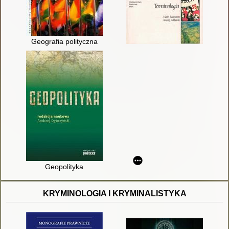
Geografia polityczna
Geopolityka
KRYMINOLOGIA I KRYMINALISTYKA