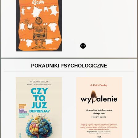
PORADNIKI PSYCHOLOGICZNE