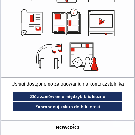
Usługi dostępne po zalogowaniu na konto czytelnika
Złóż zamówienie międzybiblioteczne
Zaproponuj zakup do biblioteki
NOWOŚCI