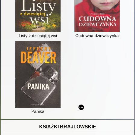
Listy z dziesiątej wsi
Cudowna dziewczynka
Panika
KSIĄŻKI BRAJLOWSKIE