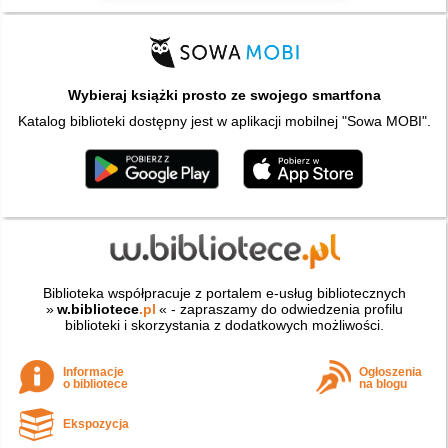
Wybieraj książki prosto ze swojego smartfona
Katalog biblioteki dostępny jest w aplikacji mobilnej "Sowa MOBI".
Biblioteka współpracuje z portalem e-usług bibliotecznych
»
w.bibliotece
.pl
« - zapraszamy do odwiedzenia profilu
biblioteki i skorzystania z dodatkowych możliwości.
Informacje
Ogłoszenia
o bibliotece
na blogu
Ekspozycja