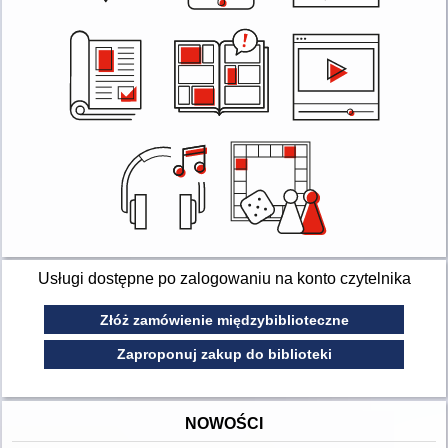
Usługi dostępne po zalogowaniu na konto czytelnika
Złóż zamówienie międzybiblioteczne
Zaproponuj zakup do biblioteki
NOWOŚCI