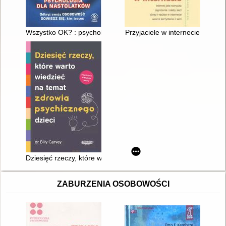
Wszystko OK? : psychologia dla nastolatków
Przyjaciele w internecie
Dziesięć rzeczy, które warto wiedzieć na temat zdrowia psychi
ZABURZENIA OSOBOWOŚCI