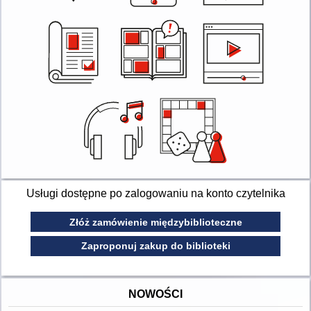
Usługi dostępne po zalogowaniu na konto czytelnika
Złóż zamówienie międzybiblioteczne
Zaproponuj zakup do biblioteki
NOWOŚCI