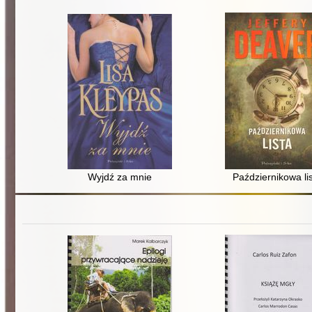
Wyjdź za mnie
Październikowa li