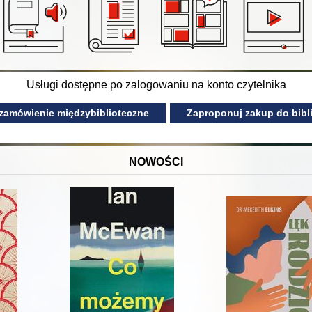
Usługi dostępne po zalogowaniu na konto czytelnika
 zamówienie międzybiblioteczne
Zaproponuj zakup do bibli
NOWOŚCI