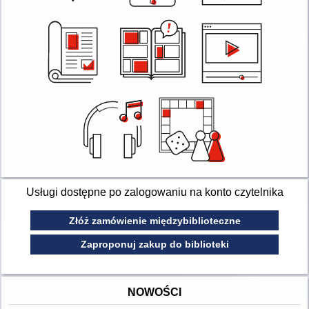
Usługi dostępne po zalogowaniu na konto czytelnika
Złóż zamówienie międzybiblioteczne
Zaproponuj zakup do biblioteki
NOWOŚCI