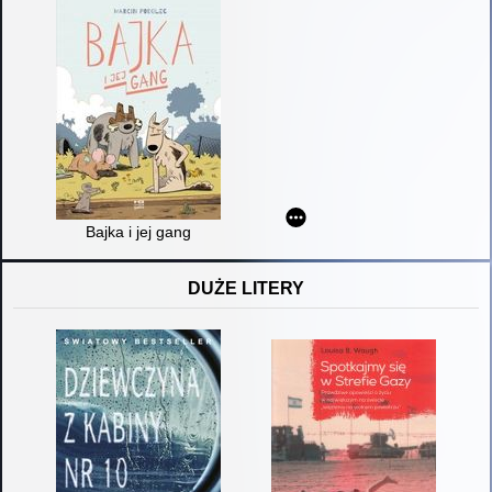
Bajka i jej gang
DUŻE LITERY