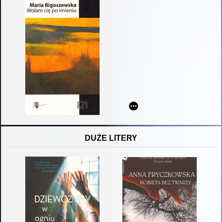
DUŻE LITERY