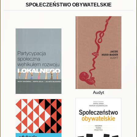
SPOŁECZEŃSTWO OBYWATELSKIE
Audyt