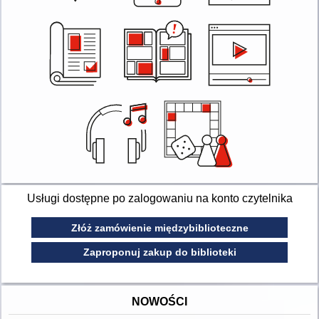
Usługi dostępne po zalogowaniu na konto czytelnika
Złóż zamówienie międzybiblioteczne
Zaproponuj zakup do biblioteki
NOWOŚCI