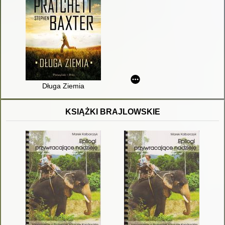
Długa Ziemia
KSIĄŻKI BRAJLOWSKIE