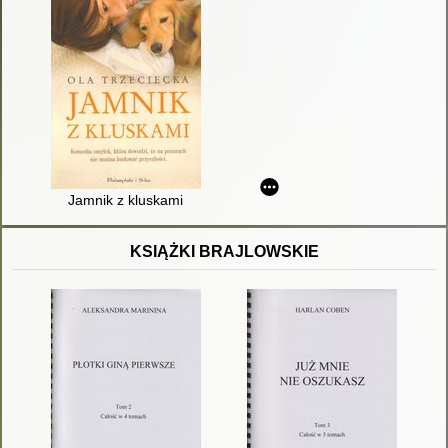
Jamnik z kluskami
KSIĄŻKI BRAJLOWSKIE