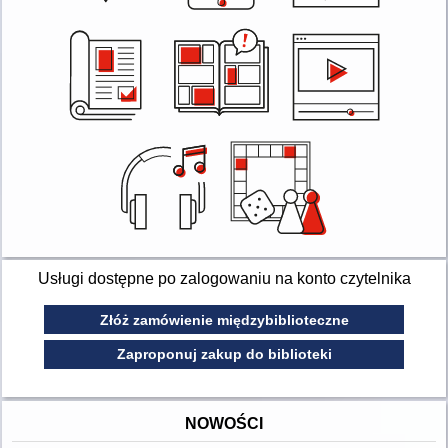
Usługi dostępne po zalogowaniu na konto czytelnika
Złóż zamówienie międzybiblioteczne
Zaproponuj zakup do biblioteki
NOWOŚCI