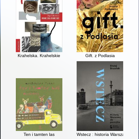
Krahelska. Krahelskie
Gift. z Podlasia
Ten i tamten las
Wstecz : historia Warszawy do 