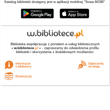
Katalog biblioteki dostępny jest w aplikacji mobilnej "Sowa MOBI".
Biblioteka współpracuje z portalem e-usług bibliotecznych
»
w.bibliotece
.pl
« - zapraszamy do odwiedzenia profilu
biblioteki i skorzystania z dodatkowych możliwości.
Informacje
Ogłoszenia
o bibliotece
na blogu
Ekspozycja