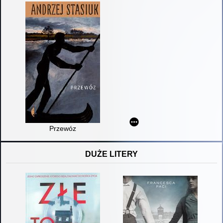
Przewóz
DUŻE LITERY