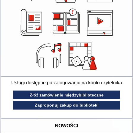
Usługi dostępne po zalogowaniu na konto czytelnika
Złóż zamówienie międzybiblioteczne
Zaproponuj zakup do biblioteki
NOWOŚCI