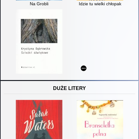
Na Grobli
Idzie tu wielki chłopak
DUŻE LITERY