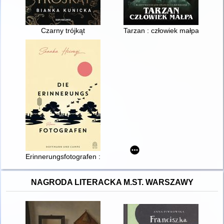
Czarny trójkąt
Tarzan : człowiek małpa
Erinnerungsfotografen : Roman
NAGRODA LITERACKA M.ST. WARSZAWY