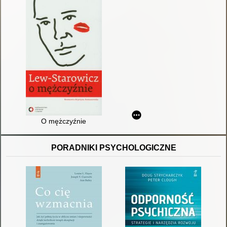
O mężczyźnie
PORADNIKI PSYCHOLOGICZNE