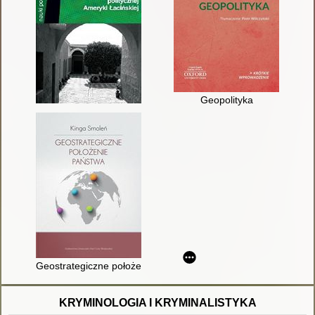
Geopolityka
Geostrategiczne położenie państwa
KRYMINOLOGIA I KRYMINALISTYKA