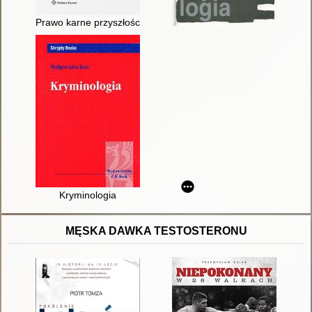
Prawo karne przyszłości
Kryminologia
MĘSKA DAWKA TESTOSTERONU