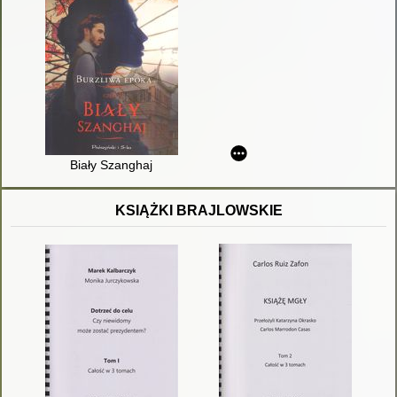
Biały Szanghaj
KSIĄŻKI BRAJLOWSKIE