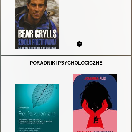
PORADNIKI PSYCHOLOGICZNE