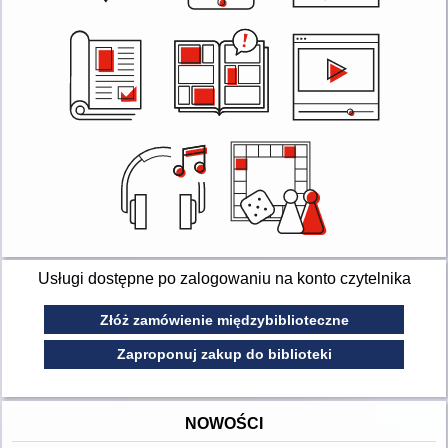
Usługi dostępne po zalogowaniu na konto czytelnika
Złóż zamówienie międzybiblioteczne
Zaproponuj zakup do biblioteki
NOWOŚCI