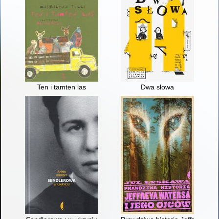
Ten i tamten las
Dwa słowa