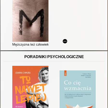
Mężczyzna też człowiek
PORADNIKI PSYCHOLOGICZNE