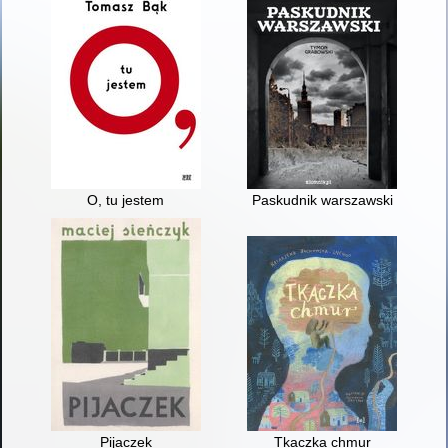
O, tu jestem
Paskudnik warszawski
Pijaczek
Tkaczka chmur