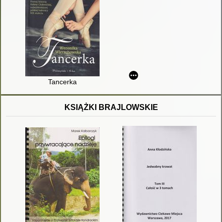
Tancerka
KSIĄŻKI BRAJLOWSKIE