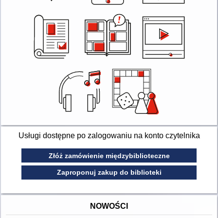
Usługi dostępne po zalogowaniu na konto czytelnika
Złóż zamówienie międzybiblioteczne
Zaproponuj zakup do biblioteki
NOWOŚCI