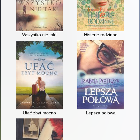
Wszystko nie tak!
Histerie rodzinne
Ufać zbyt mocno
Lepsza połowa