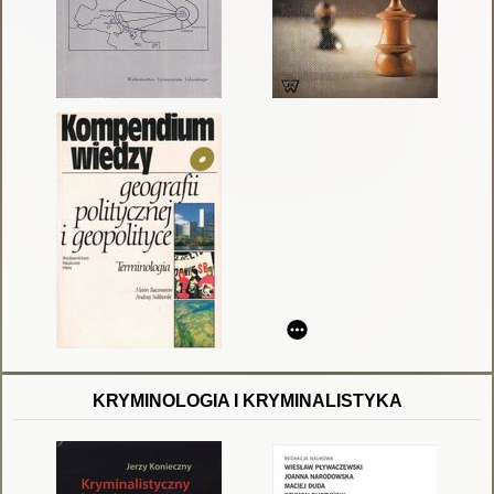
KRYMINOLOGIA I KRYMINALISTYKA