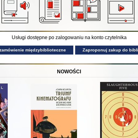
Usługi dostępne po zalogowaniu na konto czytelnika
 zamówienie międzybiblioteczne
Zaproponuj zakup do bibli
NOWOŚCI