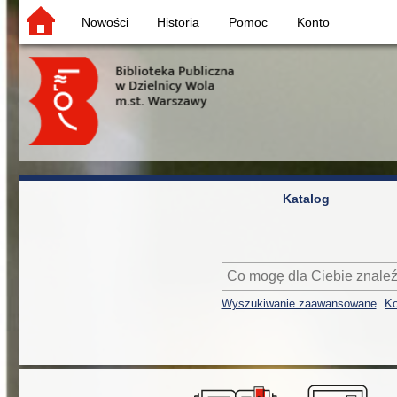
Nowości
Historia
Pomoc
Konto
Katalog
Wyszukiwanie zaawansowane
Ko