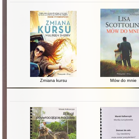
Zmiana kursu
Mów do mnie