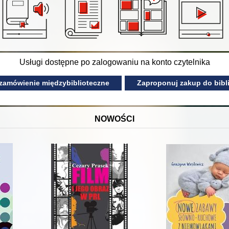
Usługi dostępne po zalogowaniu na konto czytelnika
 zamówienie międzybiblioteczne
Zaproponuj zakup do bibli
NOWOŚCI