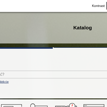
Kontrast:
Katalog
lekcje