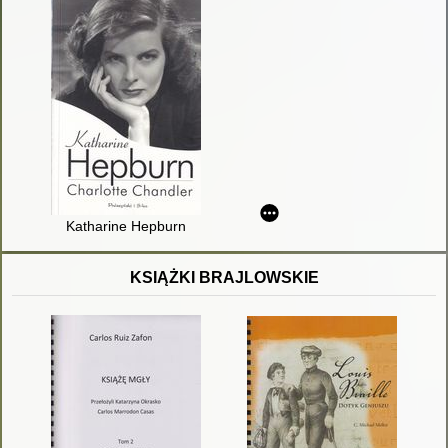
Katharine Hepburn
KSIĄŻKI BRAJLOWSKIE