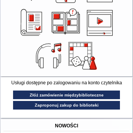
Usługi dostępne po zalogowaniu na konto czytelnika
Złóż zamówienie międzybiblioteczne
Zaproponuj zakup do biblioteki
NOWOŚCI