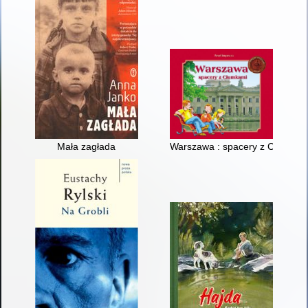
Mała zagłada
Warszawa : spacery z Ciumkam