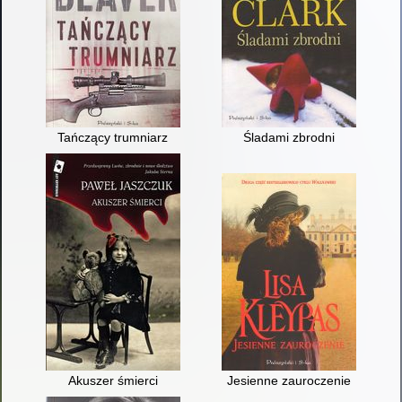
Tańczący trumniarz
Śladami zbrodni
Akuszer śmierci
Jesienne zauroczenie