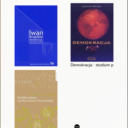
Demokracja : studium polityczn