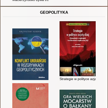
GEOPOLITYKA
Strategie w polityce azjatyckiej