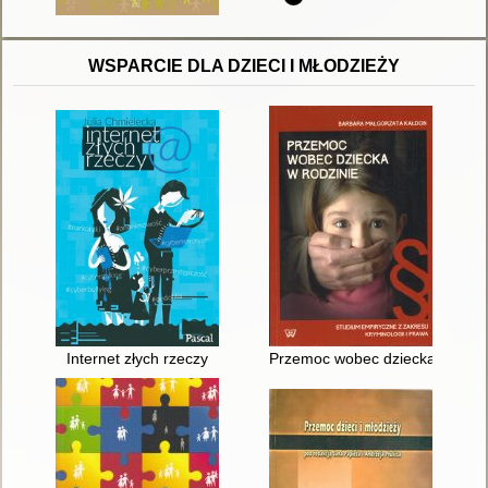
WSPARCIE DLA DZIECI I MŁODZIEŻY
Internet złych rzeczy
Przemoc wobec dziecka w rodzinie