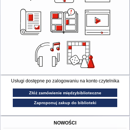
Usługi dostępne po zalogowaniu na konto czytelnika
Złóż zamówienie międzybiblioteczne
Zaproponuj zakup do biblioteki
NOWOŚCI