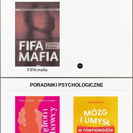
FIFA mafia
PORADNIKI PSYCHOLOGICZNE