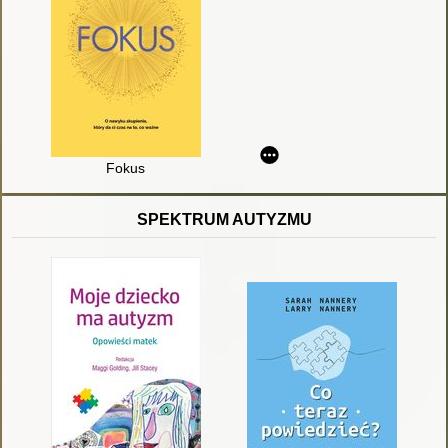
Fokus
SPEKTRUM AUTYZMU