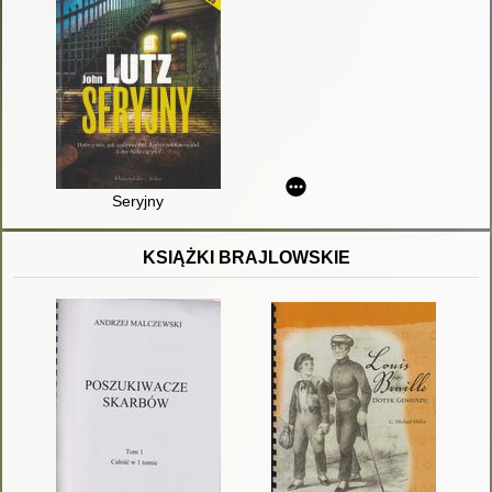
Seryjny
KSIĄŻKI BRAJLOWSKIE