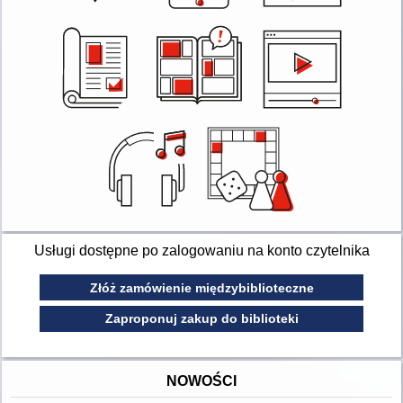
Usługi dostępne po zalogowaniu na konto czytelnika
Złóż zamówienie międzybiblioteczne
Zaproponuj zakup do biblioteki
NOWOŚCI