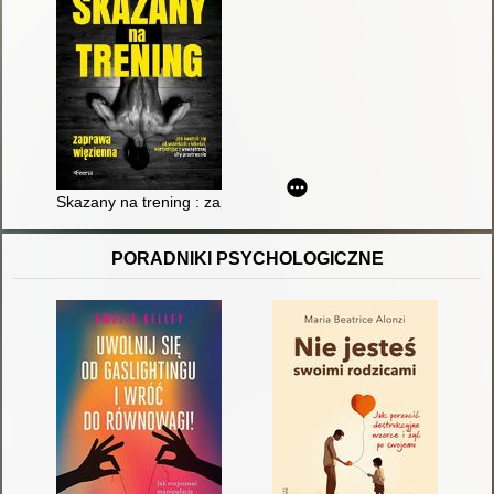
Skazany na trening : zaprawa więzienna
PORADNIKI PSYCHOLOGICZNE