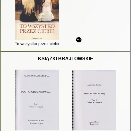
To wszystko przez ciebie
KSIĄŻKI BRAJLOWSKIE