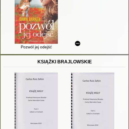
Pozwól jej odejść
KSIĄŻKI BRAJLOWSKIE