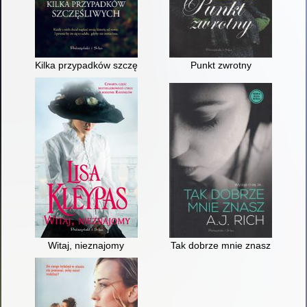
Kilka przypadków szczęśliwych
Punkt zwrotny
Witaj, nieznajomy
Tak dobrze mnie znasz