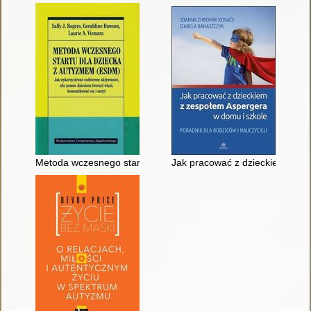
Metoda wczesnego startu dla dziecka z autyzmem (ESDM) : ja
Jak pracować z dzieckiem z zes