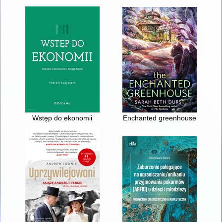
Wstęp do ekonomii
Enchanted greenhouse