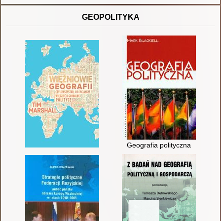
GEOPOLITYKA
Geografia polityczna