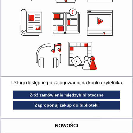
Usługi dostępne po zalogowaniu na konto czytelnika
Złóż zamówienie międzybiblioteczne
Zaproponuj zakup do biblioteki
NOWOŚCI