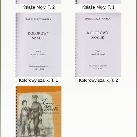
Książę Mgły. T. 2
Książę Mgły. T. 1
Kolorowy szalik. T. 1
Kolorowy szalik. T. 2