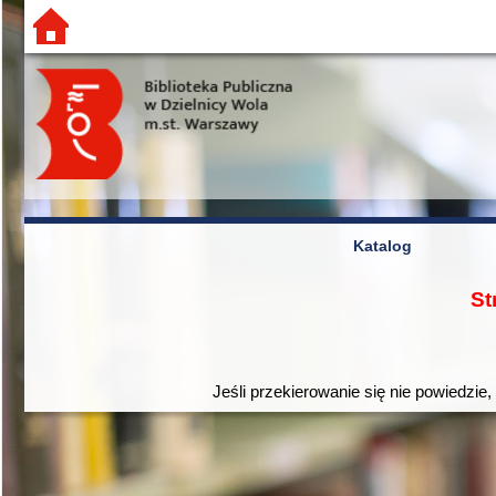
Katalog
St
Jeśli przekierowanie się nie powiedzie,