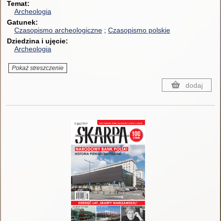
Temat
Archeologia
Gatunek
Czasopismo archeologiczne
Czasopismo polskie
Dziedzina i ujęcie
Archeologia
Pokaż streszczenie
dodaj