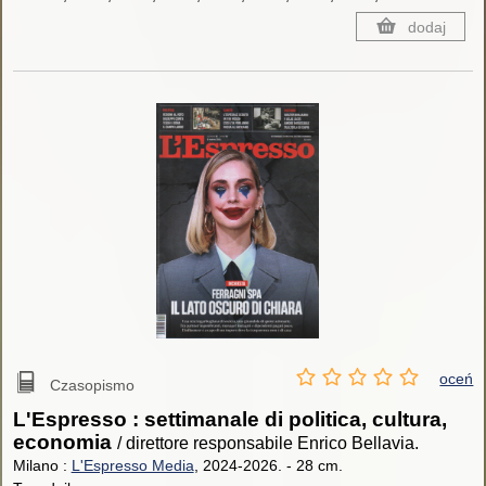
dodaj
oceń
Czasopismo
L'Espresso : settimanale di politica, cultura,
economia
/ direttore responsabile Enrico Bellavia.
Milano :
L'Espresso Media
, 2024-2026.
-
28 cm.