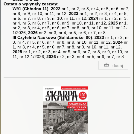
Ostatnio wpłynęły zeszyty:
W91 (Chłodna 11)
:
2022
nr 1, nr 2, nr 3, nr 4, nr 5, nr 6, nr 7,
nr 8, nr 9, nr 10, nr 11, nr 12,
2023
nr 1, nr 2, nr 3, nr 4, nr 5,
nr 6, nr 7, nr 8, nr 9, nr 10, nr 11, nr 12,
2024
nr 1, nr 2, nr 3,
nr 4, nr 5, nr 6, nr 7, nr 8, nr 9, nr 10, nr 11, nr 12,
2025
nr 1,
nr 2, nr 3, nr 4, nr 5, nr 6, nr 7, nr 8, nr 9, nr 10, nr 11, nr 12-
1/2026,
2026
nr 2, nr 3, nr 4, nr 5, nr 6, nr 7, nr 8
III Czytelnia Naukowa (Solidarności 90)
:
2023
nr 1, nr 2, nr
3, nr 4, nr 5, nr 6, nr 7, nr 8, nr 9, nr 10, nr 11, nr 12,
2024
nr
1, nr 3, nr 4, nr 5, nr 6, nr 7, nr 8, nr 9, nr 10, nr 11, nr 12,
2025
nr 1, nr 2, nr 3, nr 4, nr 5, nr 6, nr 7, nr 8, nr 9, nr 10, nr
11, nr 12-1/2026,
2026
nr 2, nr 3, nr 4, nr 5, nr 6, nr 7, nr 8
dodaj