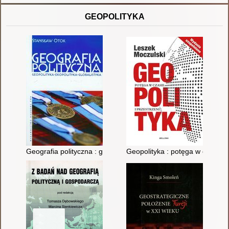
GEOPOLITYKA
Geografia polityczna : geopolityka, ekopolityka, globalistyka
Geopolityka : potęga w czasie i