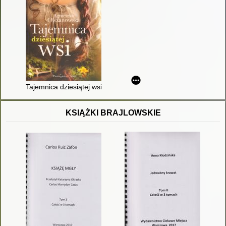
Tajemnica dziesiątej wsi
KSIĄŻKI BRAJLOWSKIE