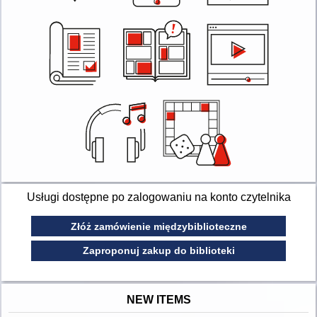
Usługi dostępne po zalogowaniu na konto czytelnika
Złóż zamówienie międzybiblioteczne
Zaproponuj zakup do biblioteki
NEW ITEMS