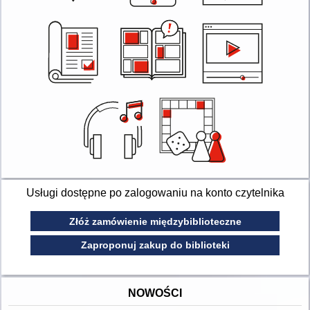
Usługi dostępne po zalogowaniu na konto czytelnika
Złóż zamówienie międzybiblioteczne
Zaproponuj zakup do biblioteki
NOWOŚCI