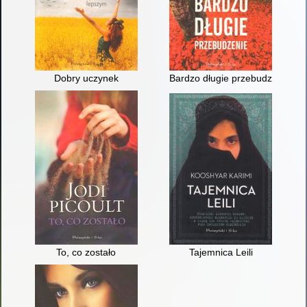
Dobry uczynek
Bardzo długie przebudzenie
To, co zostało
Tajemnica Leili