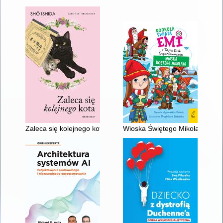
Zaleca się kolejnego kota
Wioska Świętego Mikołaja