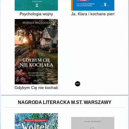
Psychologia wojny
Ja, Klara i kochane pieniążki
Gdybym Cię nie kochała
NAGRODA LITERACKA M.ST. WARSZAWY