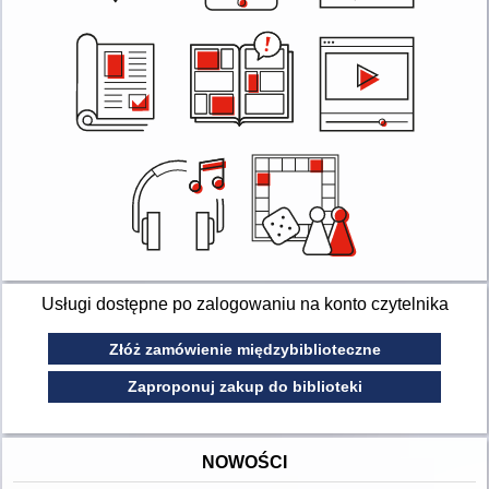
Usługi dostępne po zalogowaniu na konto czytelnika
Złóż zamówienie międzybiblioteczne
Zaproponuj zakup do biblioteki
NOWOŚCI