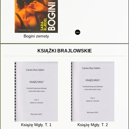
Bogini zemsty
KSIĄŻKI BRAJLOWSKIE
Książę Mgły. T. 1
Książę Mgły. T. 2