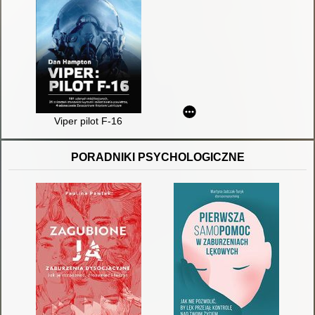
Viper pilot F-16
PORADNIKI PSYCHOLOGICZNE