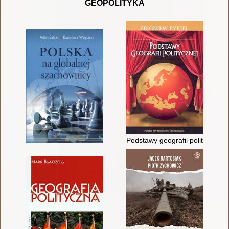
GEOPOLITYKA
Podstawy geografii politycznej