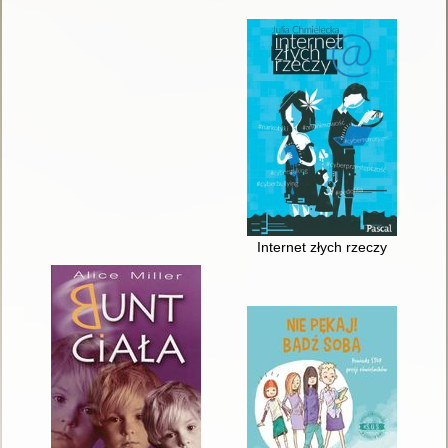
Internet złych rzeczy