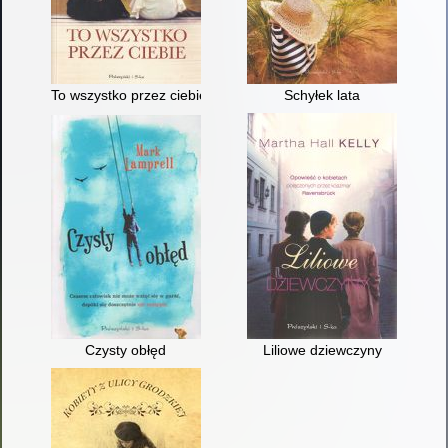
To wszystko przez ciebie
Schyłek lata
Czysty obłęd
Liliowe dziewczyny