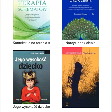
Kontekstualna terapia schematów : integracyjne podejście do 
Narcyz obok ciebie
Jego wysokość dziecko