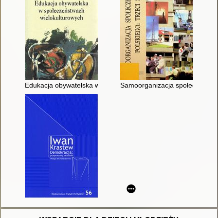
Edukacja obywatelska w społeczeństwach wielokulturowych
Samoorganizacja społeczeństwa 