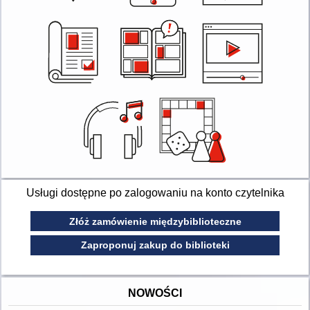
Usługi dostępne po zalogowaniu na konto czytelnika
Złóż zamówienie międzybiblioteczne
Zaproponuj zakup do biblioteki
NOWOŚCI