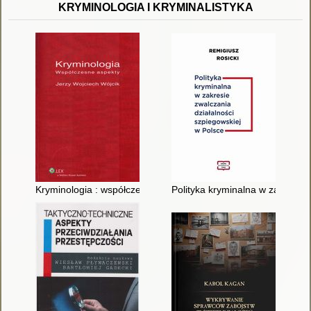
KRYMINOLOGIA I KRYMINALISTYKA
Kryminologia : współczesne aspekty
Polityka kryminalna w zakresie 