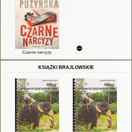
Czarne narcyzy
KSIĄŻKI BRAJLOWSKIE