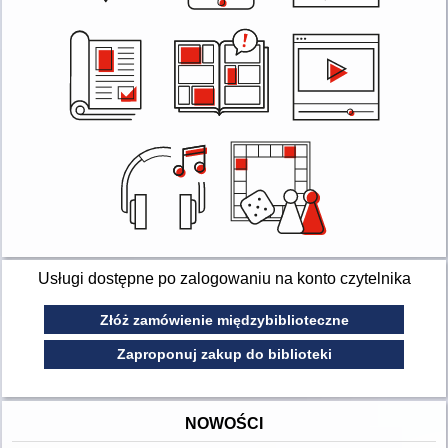
Usługi dostępne po zalogowaniu na konto czytelnika
Złóż zamówienie międzybiblioteczne
Zaproponuj zakup do biblioteki
NOWOŚCI