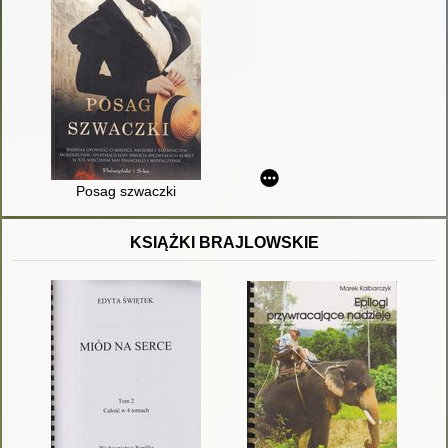
Posag szwaczki
KSIĄŻKI BRAJLOWSKIE