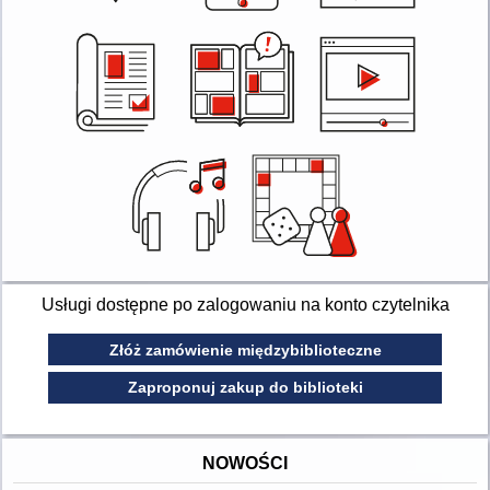
Usługi dostępne po zalogowaniu na konto czytelnika
Złóż zamówienie międzybiblioteczne
Zaproponuj zakup do biblioteki
NOWOŚCI