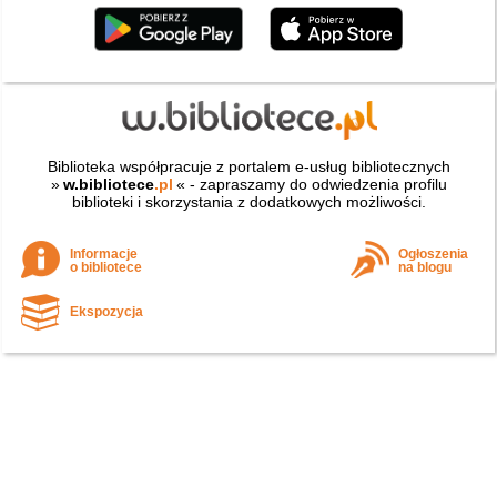
Biblioteka współpracuje z portalem e-usług bibliotecznych
»
w.bibliotece
.pl
« - zapraszamy do odwiedzenia profilu
biblioteki i skorzystania z dodatkowych możliwości.
Informacje
Ogłoszenia
o bibliotece
na blogu
Ekspozycja