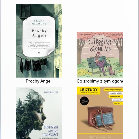
Prochy Angeli
Co zrobimy z tym ogonem?