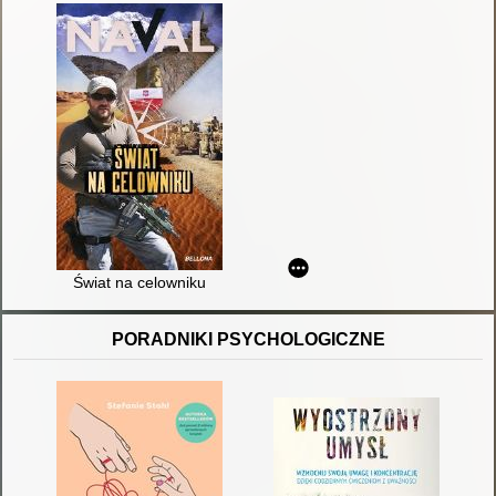
Świat na celowniku
PORADNIKI PSYCHOLOGICZNE