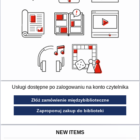
Usługi dostępne po zalogowaniu na konto czytelnika
Złóż zamówienie międzybiblioteczne
Zaproponuj zakup do biblioteki
NEW ITEMS