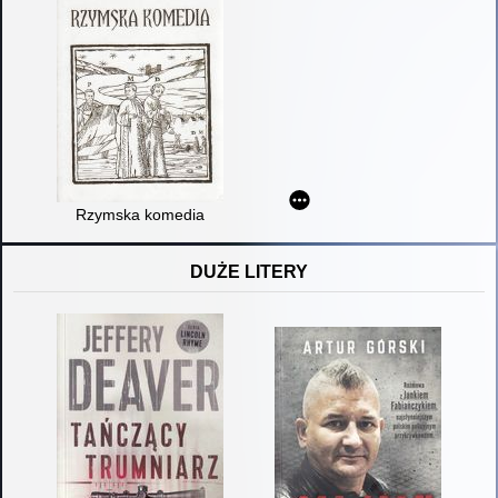
Rzymska komedia
DUŻE LITERY