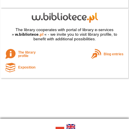
The library cooperates with portal of library e-services
»
w.bibliotece
.pl
« - we invite you to visit library profile, to
benefit with additional possibilities.
The library
Blog entries
profile
Exposition