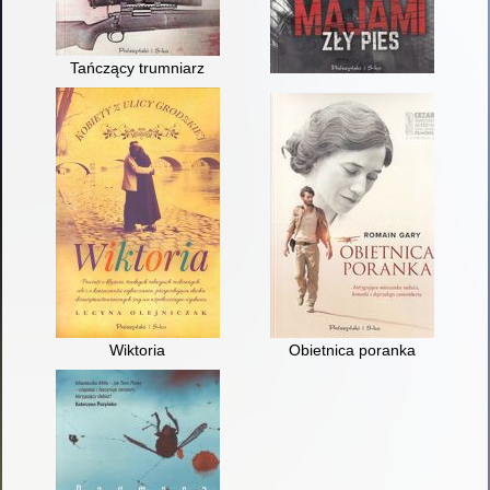
Tańczący trumniarz
Wiktoria
Obietnica poranka