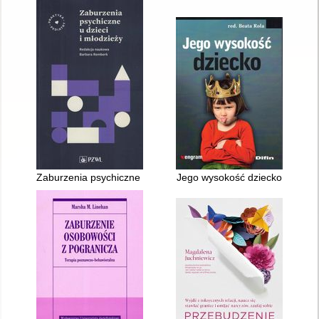
Zaburzenia psychiczne u dzieci i młodzieży
Jego wysokość dziecko