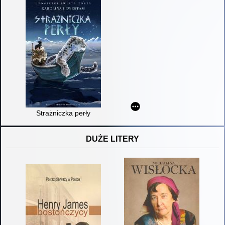
Strażniczka perły
DUŻE LITERY