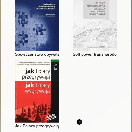
Społeczeństwo obywatelskie
Soft power transnarodowych or
Jak Polacy przegrywają, jak Polacy wygrywają