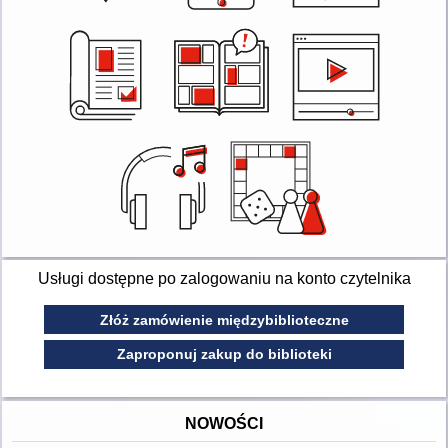
Usługi dostępne po zalogowaniu na konto czytelnika
Złóż zamówienie międzybiblioteczne
Zaproponuj zakup do biblioteki
NOWOŚCI