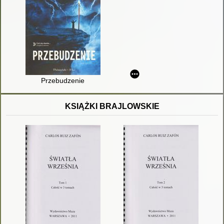
Przebudzenie
KSIĄŻKI BRAJLOWSKIE