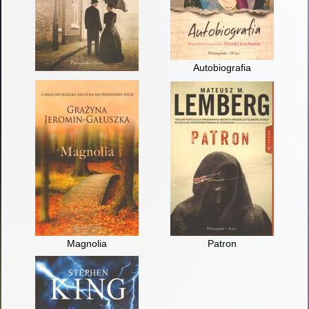
Autobiografia
Magnolia
Patron