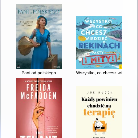
Pani od polskiego
Wszystko, co chcesz wiedzieć o