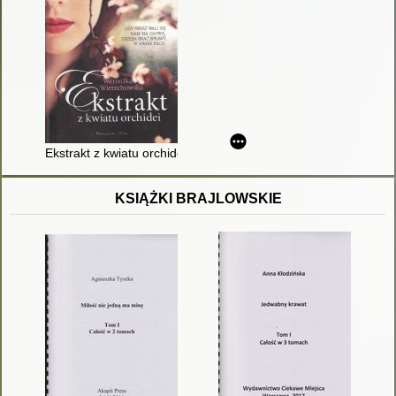
Ekstrakt z kwiatu orchidei
KSIĄŻKI BRAJLOWSKIE