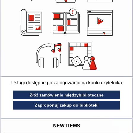
Usługi dostępne po zalogowaniu na konto czytelnika
Złóż zamówienie międzybiblioteczne
Zaproponuj zakup do biblioteki
NEW ITEMS