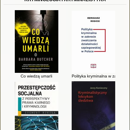
Co wiedzą umarli
Polityka kryminalna w zakresie 