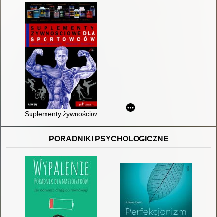
Suplementy żywnościowe dla sportowców
PORADNIKI PSYCHOLOGICZNE