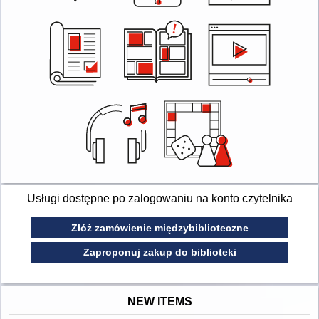
Usługi dostępne po zalogowaniu na konto czytelnika
Złóż zamówienie międzybiblioteczne
Zaproponuj zakup do biblioteki
NEW ITEMS