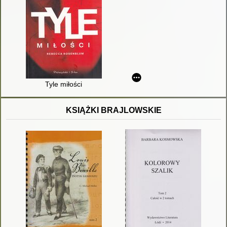
Tyle miłości
KSIĄŻKI BRAJLOWSKIE