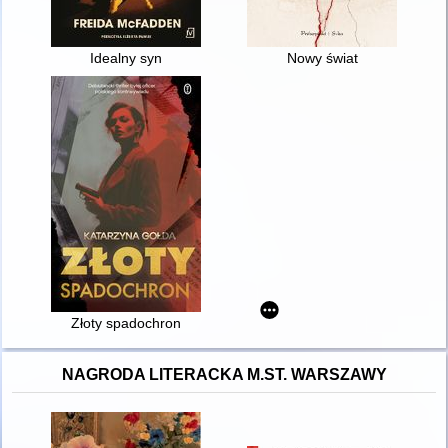
Idealny syn
Nowy świat
Złoty spadochron
NAGRODA LITERACKA M.ST. WARSZAWY