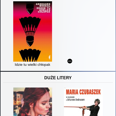
Idzie tu wielki chłopak
DUŻE LITERY