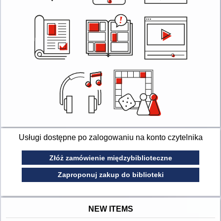
Usługi dostępne po zalogowaniu na konto czytelnika
Złóż zamówienie międzybiblioteczne
Zaproponuj zakup do biblioteki
NEW ITEMS