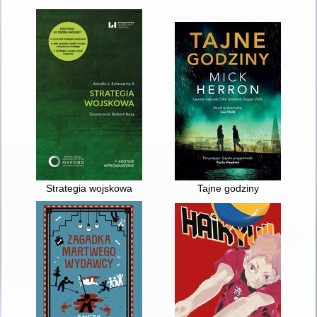
Strategia wojskowa
Tajne godziny