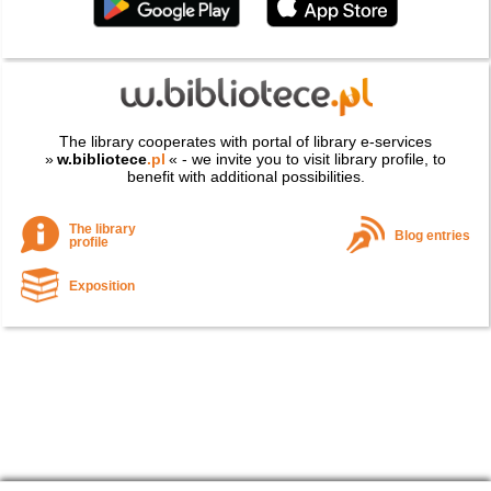
The library cooperates with portal of library e-services
»
w.bibliotece
.pl
« - we invite you to visit library profile, to
benefit with additional possibilities.
The library
Blog entries
profile
Exposition