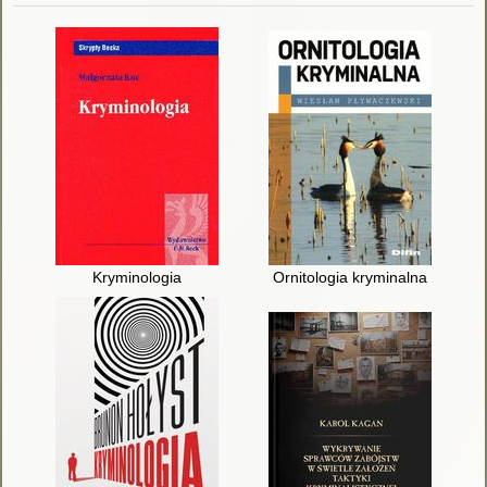
Kryminologia
Ornitologia kryminalna