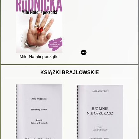
Miłe Natalii początki
KSIĄŻKI BRAJLOWSKIE