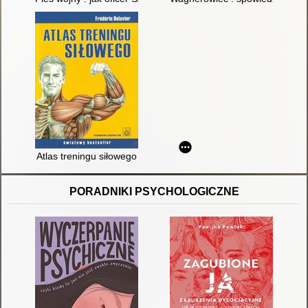
Atlas treningu siłowego
PORADNIKI PSYCHOLOGICZNE