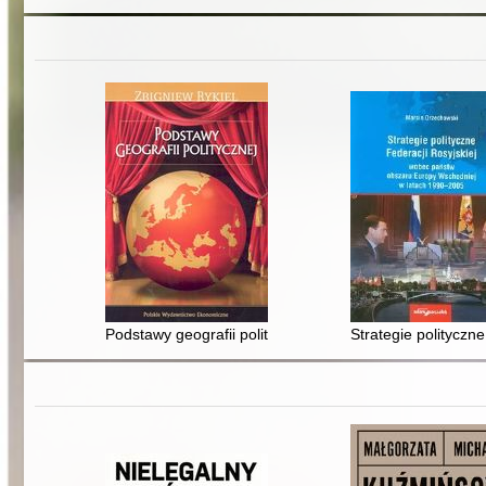
Podstawy geografii politycznej
Strategie politycz