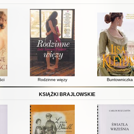
ści
Rodzinne więzy
Buntowniczka
KSIĄŻKI BRAJLOWSKIE