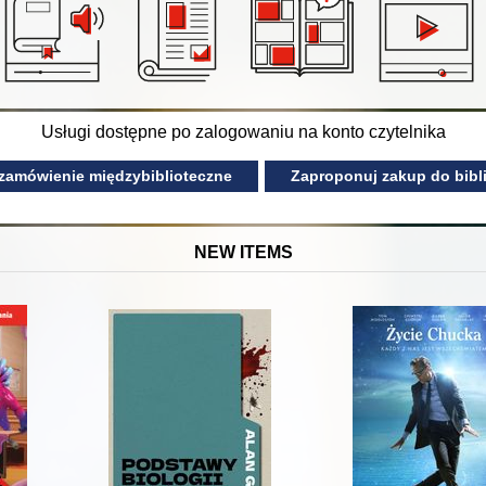
Usługi dostępne po zalogowaniu na konto czytelnika
 zamówienie międzybiblioteczne
Zaproponuj zakup do bibli
NEW ITEMS