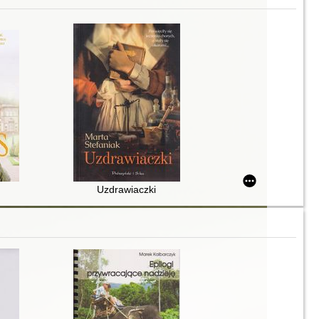
Uzdrawiaczki