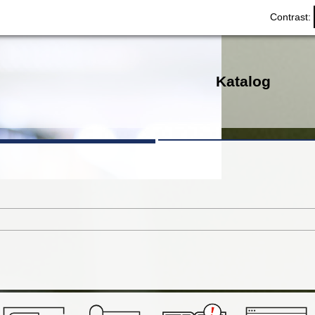
Contrast:
Katalog