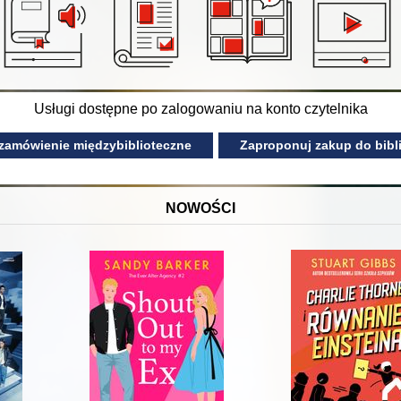
Usługi dostępne po zalogowaniu na konto czytelnika
 zamówienie międzybiblioteczne
Zaproponuj zakup do bibli
NOWOŚCI