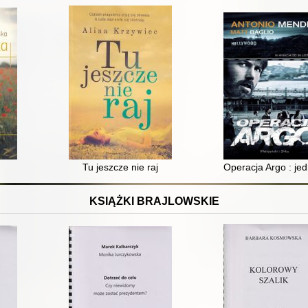
Tu jeszcze nie raj
Operacja Argo : jed
KSIĄŻKI BRAJLOWSKIE