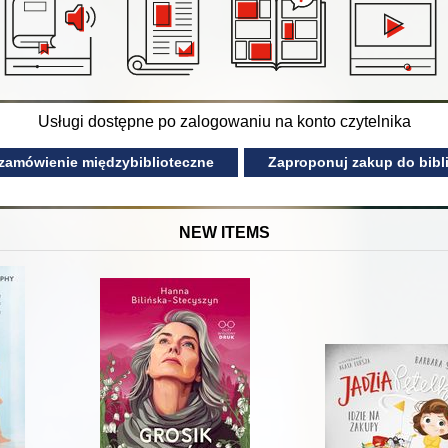
Usługi dostępne po zalogowaniu na konto czytelnika
 zamówienie międzybiblioteczne
Zaproponuj zakup do bibli
NEW ITEMS