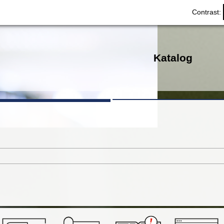
Contrast:
Katalog