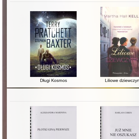
Długi Kosmos
Liliowe dziewczy