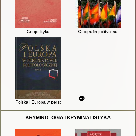
Geopolityka
Geografia polityczna
Polska i Europa w perspektywie politologicznej : księga jub
KRYMINOLOGIA I KRYMINALISTYKA