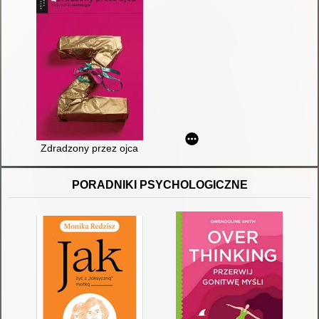
Zdradzony przez ojca
PORADNIKI PSYCHOLOGICZNE