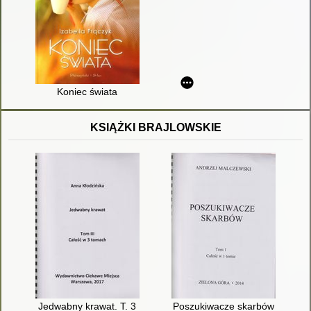
Koniec świata
KSIĄŻKI BRAJLOWSKIE
Jedwabny krawat. T. 3
Poszukiwacze skarbów