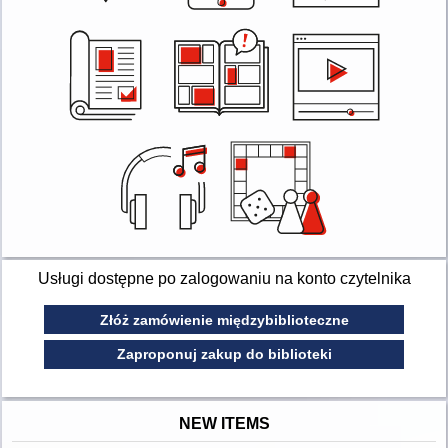
Usługi dostępne po zalogowaniu na konto czytelnika
Złóż zamówienie międzybiblioteczne
Zaproponuj zakup do biblioteki
NEW ITEMS