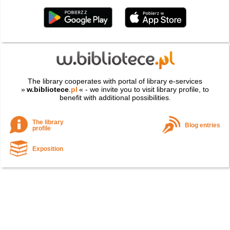
The library cooperates with portal of library e-services
»
w.bibliotece
.pl
« - we invite you to visit library profile, to
benefit with additional possibilities.
The library
Blog entries
profile
Exposition