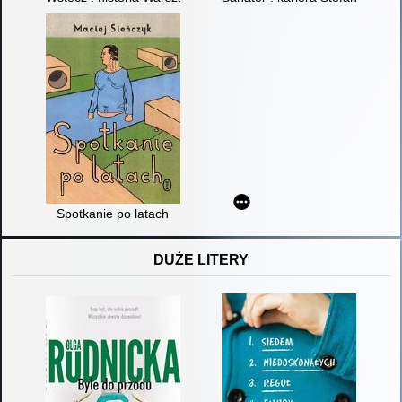
Spotkanie po latach
DUŻE LITERY