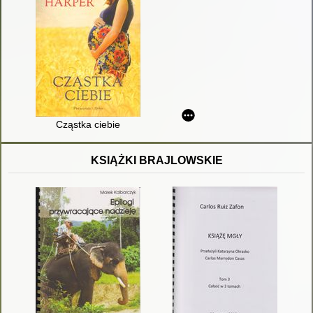
Cząstka ciebie
KSIĄŻKI BRAJLOWSKIE