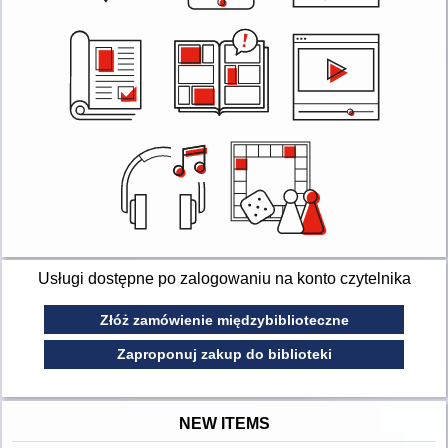
Usługi dostępne po zalogowaniu na konto czytelnika
Złóż zamówienie międzybiblioteczne
Zaproponuj zakup do biblioteki
NEW ITEMS