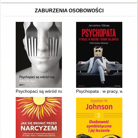
ZABURZENIA OSOBOWOŚCI
Psychopaci są wśród nas
Psychopata : w pracy, w rodzini