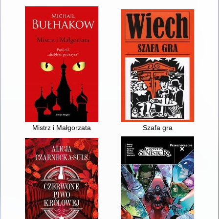
Mistrz i Małgorzata
Szafa gra