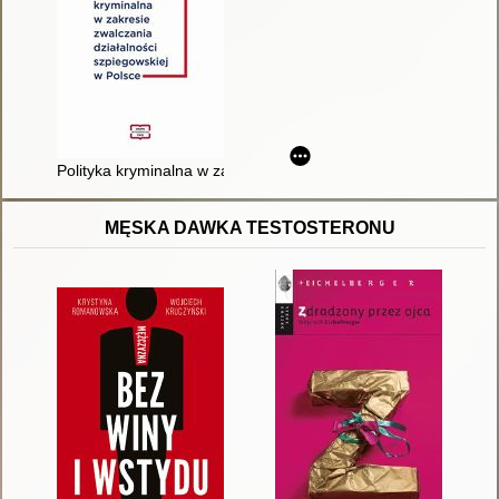
Polityka kryminalna w zakresie zwalczania działalności szpieg
MĘSKA DAWKA TESTOSTERONU