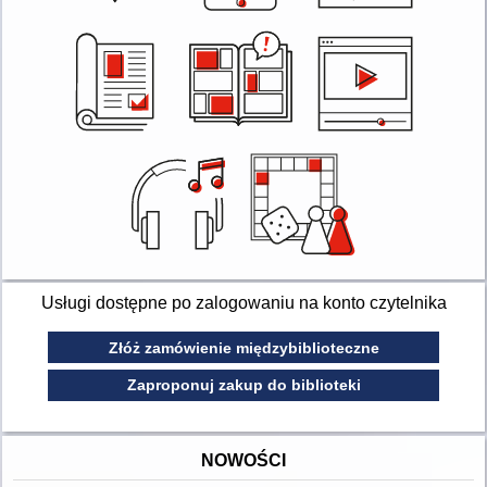
Usługi dostępne po zalogowaniu na konto czytelnika
Złóż zamówienie międzybiblioteczne
Zaproponuj zakup do biblioteki
NOWOŚCI