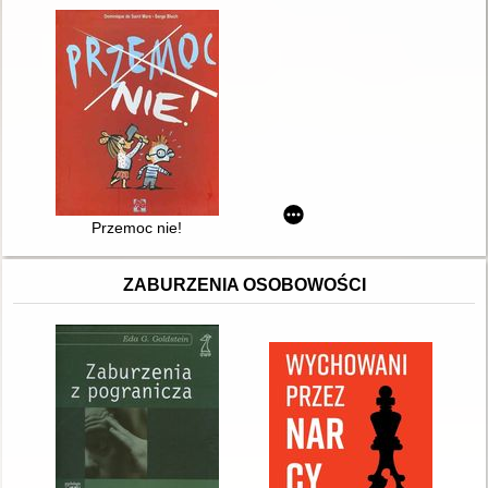
Przemoc nie!
ZABURZENIA OSOBOWOŚCI