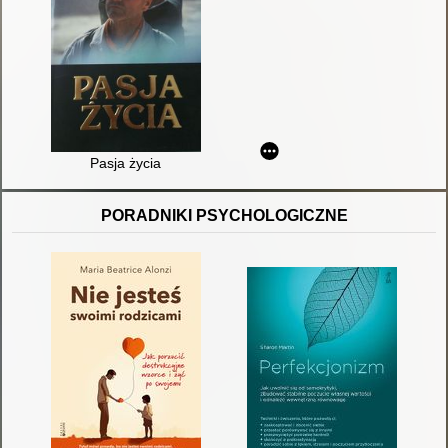
Pasja życia
PORADNIKI PSYCHOLOGICZNE