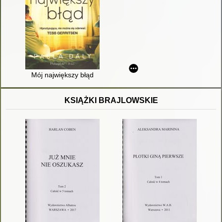
Mój największy błąd
KSIĄŻKI BRAJLOWSKIE