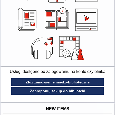
Usługi dostępne po zalogowaniu na konto czytelnika
Złóż zamówienie międzybiblioteczne
Zaproponuj zakup do biblioteki
NEW ITEMS