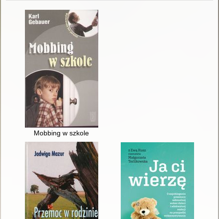
Mobbing w szkole