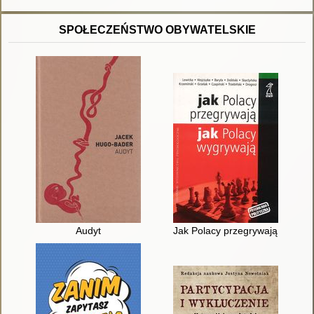
SPOŁECZEŃSTWO OBYWATELSKIE
Audyt
Jak Polacy przegrywają, jak Po