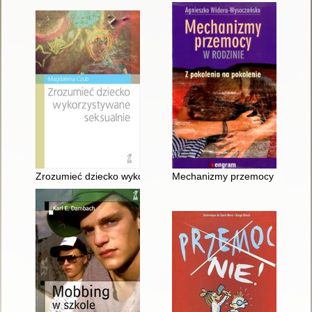
Zrozumieć dziecko wykorzystywane seksualnie
Mechanizmy przemocy w rodzini