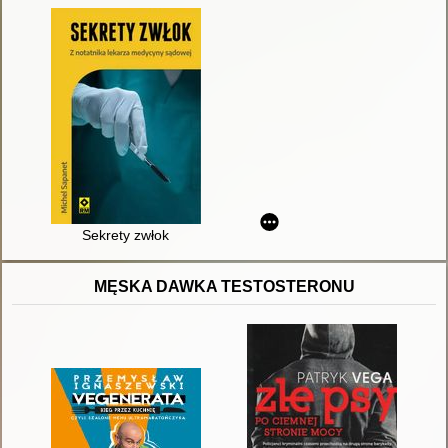
Sekrety zwłok
MĘSKA DAWKA TESTOSTERONU