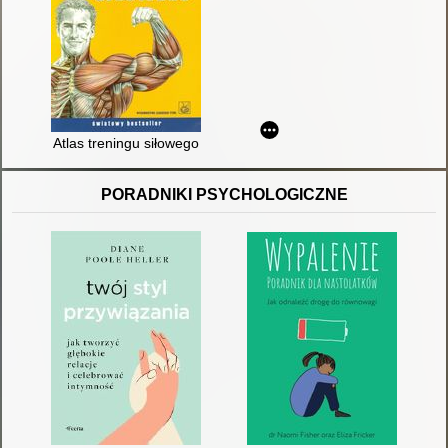
Atlas treningu siłowego
PORADNIKI PSYCHOLOGICZNE