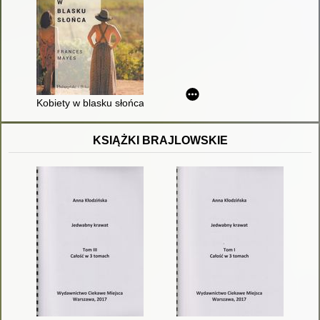
Kobiety w blasku słońca
KSIĄŻKI BRAJLOWSKIE