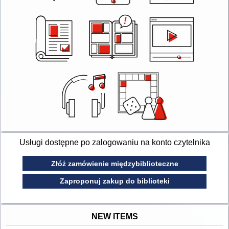
Usługi dostępne po zalogowaniu na konto czytelnika
Złóż zamówienie międzybiblioteczne
Zaproponuj zakup do biblioteki
NEW ITEMS