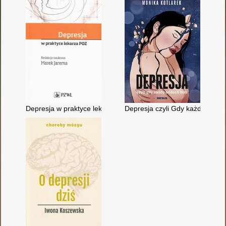
Depresja w praktyce lekarza POZ
Depresja czyli Gdy każdy oddec