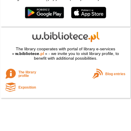
The library cooperates with portal of library e-services
»
w.bibliotece
.pl
« - we invite you to visit library profile, to
benefit with additional possibilities.
The library
Blog entries
profile
Exposition