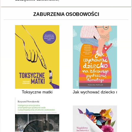
ZABURZENIA OSOBOWOŚCI
Toksyczne matki
Jak wychować dziecko na zdrowe