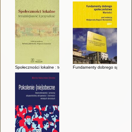
Społeczności lokalne : teraźniejszość i przyszłość
Fundamenty dobrego społeczeń