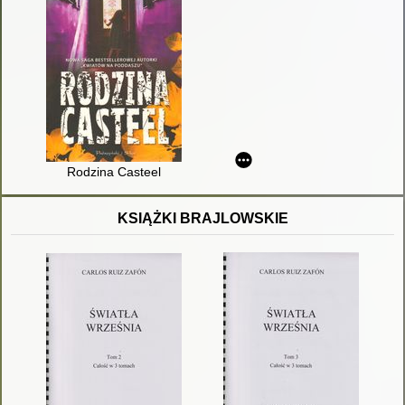
Rodzina Casteel
KSIĄŻKI BRAJLOWSKIE