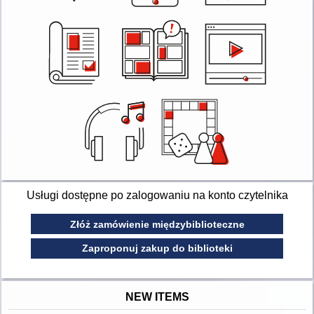
Usługi dostępne po zalogowaniu na konto czytelnika
Złóż zamówienie międzybiblioteczne
Zaproponuj zakup do biblioteki
NEW ITEMS