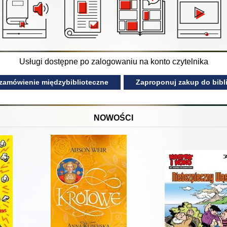
Usługi dostępne po zalogowaniu na konto czytelnika
 zamówienie międzybiblioteczne
Zaproponuj zakup do bibli
NOWOŚCI