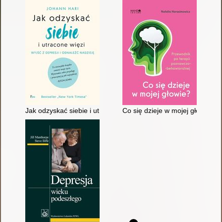
Jak odzyskać siebie i utracone więzi
Co się dzieje w mojej głowie? 