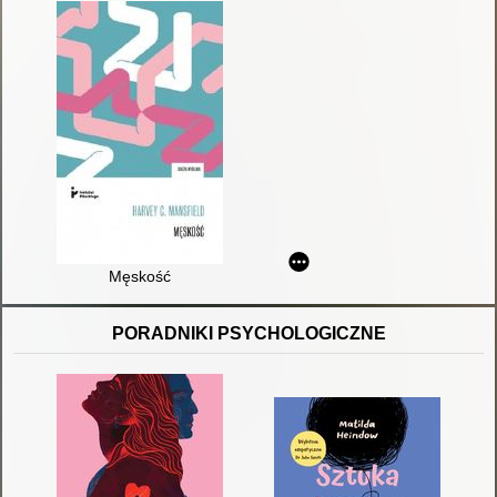
Męskość
PORADNIKI PSYCHOLOGICZNE