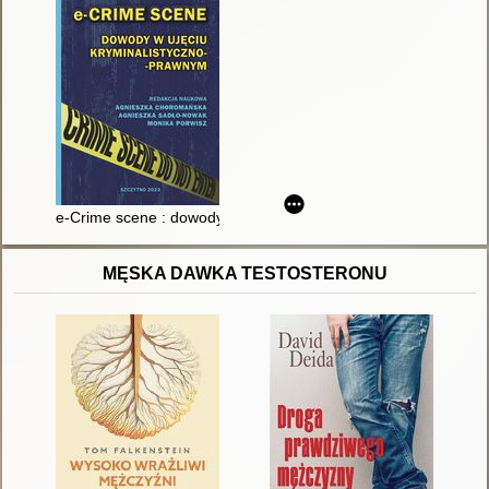
e-Crime scene : dowody w ujęciu kryminalistyczno-prawnym
MĘSKA DAWKA TESTOSTERONU