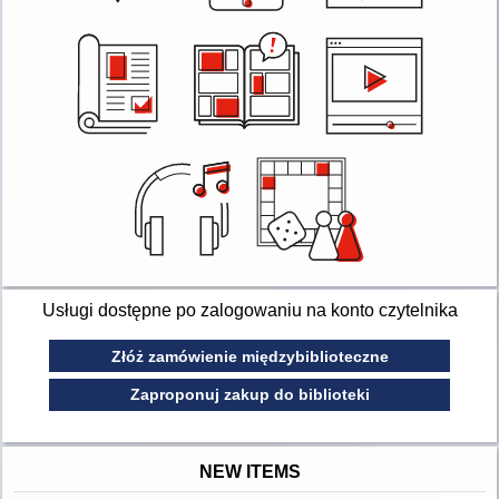
Usługi dostępne po zalogowaniu na konto czytelnika
Złóż zamówienie międzybiblioteczne
Zaproponuj zakup do biblioteki
NEW ITEMS