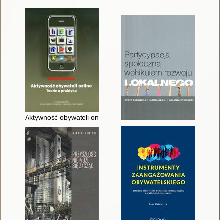
Aktywność obywateli online : teorie a praktyka