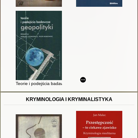
Teorie i podejścia badawcze geopolityki
KRYMINOLOGIA I KRYMINALISTYKA