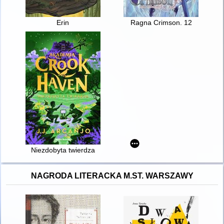
Erin
Ragna Crimson. 12
Niezdobyta twierdza
NAGRODA LITERACKA M.ST. WARSZAWY