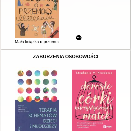
Mała książka o przemocy
ZABURZENIA OSOBOWOŚCI