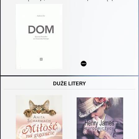
DUŻE LITERY