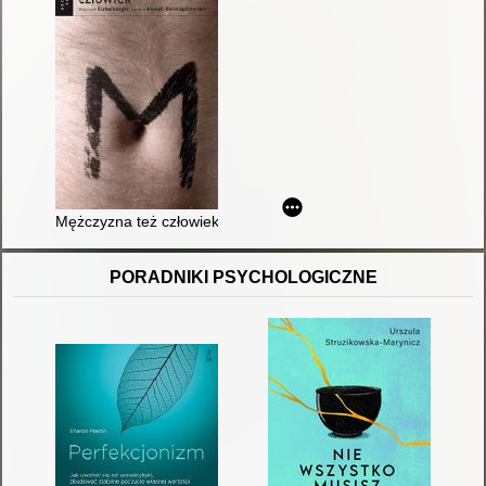
Mężczyzna też człowiek
PORADNIKI PSYCHOLOGICZNE