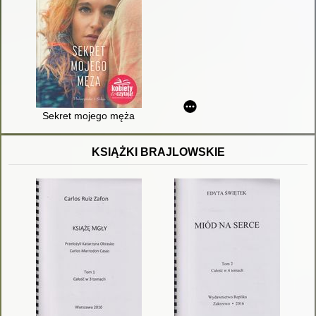
Sekret mojego męża
KSIĄŻKI BRAJLOWSKIE