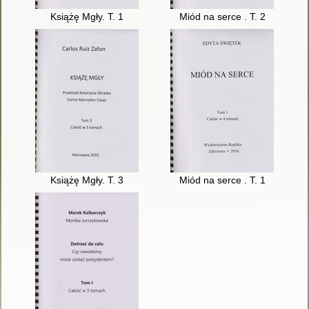
Książę Mgły. T. 1
Miód na serce . T. 2
Książę Mgły. T. 3
Miód na serce . T. 1