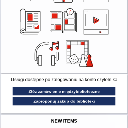
Usługi dostępne po zalogowaniu na konto czytelnika
Złóż zamówienie międzybiblioteczne
Zaproponuj zakup do biblioteki
NEW ITEMS